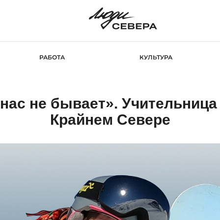
РАБОТА
КУЛЬТУРА
нас не бывает». Учительница
Крайнем Севере