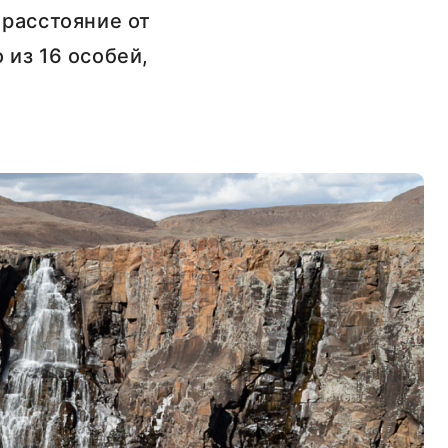
 расстояние от
из 16 особей,