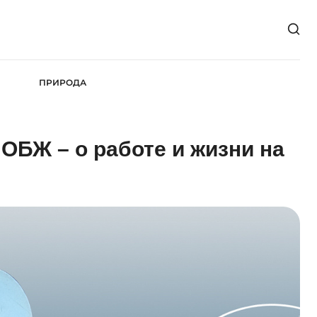
ПРИРОДА
 ОБЖ – о работе и жизни на