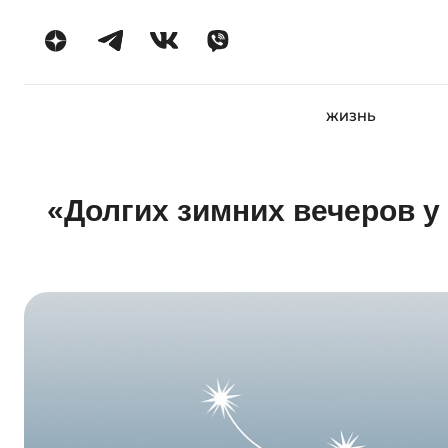
ЖИЗНЬ
«Долгих зимних вечеров у 